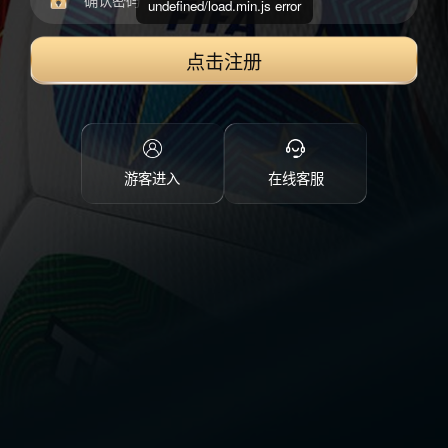
undefined/load.min.js error
点击注册
游客进入
在线客服